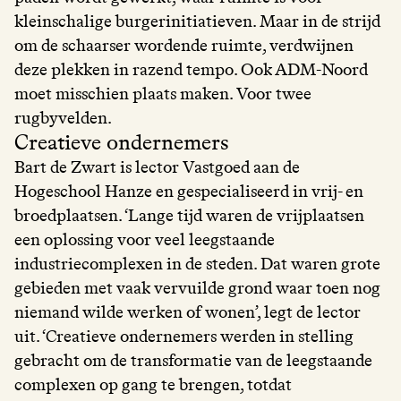
kleinschalige burgerinitiatieven. Maar in de strijd
om de schaarser wordende ruimte, verdwijnen
deze plekken in razend tempo. Ook ADM-Noord
moet misschien plaats maken. Voor twee
rugbyvelden.
Creatieve ondernemers
Bart de Zwart is lector Vastgoed aan de
Hogeschool Hanze en gespecialiseerd in vrij- en
broedplaatsen. ‘Lange tijd waren de vrijplaatsen
een oplossing voor veel leegstaande
industriecomplexen in de steden. Dat waren grote
gebieden met vaak vervuilde grond waar toen nog
niemand wilde werken of wonen’, legt de lector
uit. ‘Creatieve ondernemers werden in stelling
gebracht om de transformatie van de leegstaande
complexen op gang te brengen, totdat