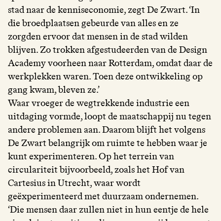
stad naar de kenniseconomie, zegt De Zwart. ‘In
die broedplaatsen gebeurde van alles en ze
zorgden ervoor dat mensen in de stad wilden
blijven. Zo trokken afgestudeerden van de Design
Academy voorheen naar Rotterdam, omdat daar de
werkplekken waren. Toen deze ontwikkeling op
gang kwam, bleven ze.’
Waar vroeger de wegtrekkende industrie een
uitdaging vormde, loopt de maatschappij nu tegen
andere problemen aan. Daarom blijft het volgens
De Zwart belangrijk om ruimte te hebben waar je
kunt experimenteren. Op het terrein van
circulariteit bijvoorbeeld, zoals het Hof van
Cartesius in Utrecht, waar wordt
geëxperimenteerd met duurzaam ondernemen.
‘Die mensen daar zullen niet in hun eentje de hele