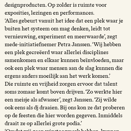
designproducten. Op zolder is ruimte voor
exposities, lezingen en performances.
‘Alles gebeurt vanuit het idee dat een plek waar je
buiten het systeem om mag denken, leidt tot
vernieuwing, experiment en meerwaarde’, zegt
mede-initiatiefnemer Petra Janssen. ‘Wij hebben
een plek gecreëerd waar allerlei disciplines
samenkomen en elkaar kunnen beïnvloeden, maar
ook een plek waar mensen aan de slag kunnen die
ergens anders moeilijk aan het werk komen.’
Die ruimte en vrijheid zorgen ervoor dat talent
soms zomaar komt boven drijven. ‘Zo werkte hier
een meisje als afwasser’, zegt Janssen. ‘Zij wilde
ook eens als dj draaien. Bij ons kon ze dat proberen
op de feesten die hier worden gegeven. Inmiddels
draait ze op allerlei grote podia.’