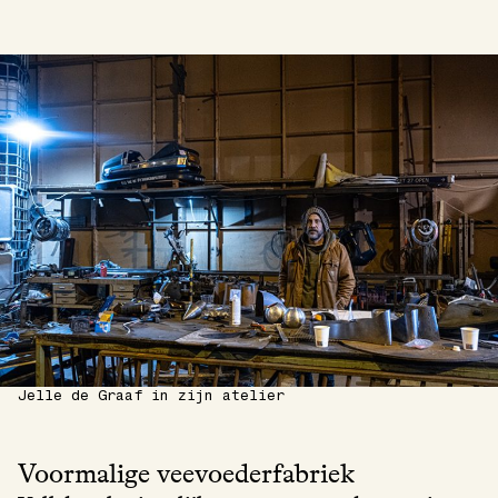
Jelle de Graaf in zijn atelier
Voormalige veevoederfabriek