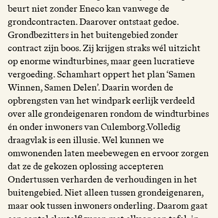
beurt niet zonder Eneco kan vanwege de
grondcontracten. Daarover ontstaat gedoe.
Grondbezitters in het buitengebied zonder
contract zijn boos. Zij krijgen straks wél uitzicht
op enorme windturbines, maar geen lucratieve
vergoeding. Schamhart oppert het plan ‘Samen
Winnen, Samen Delen’. Daarin worden de
opbrengsten van het windpark eerlijk verdeeld
over alle grondeigenaren rondom de windturbines
én onder inwoners van Culemborg.Volledig
draagvlak is een illusie. Wel kunnen we
omwonenden laten meebewegen en ervoor zorgen
dat ze de gekozen oplossing accepteren
Ondertussen verharden de verhoudingen in het
buitengebied. Niet alleen tussen grondeigenaren,
maar ook tussen inwoners onderling. Daarom gaat