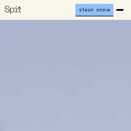
steun ons