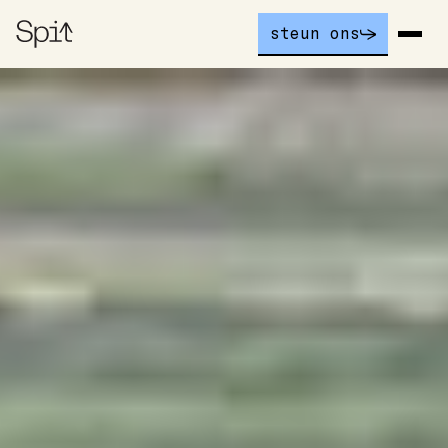
steun ons