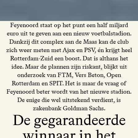
Feyenoord staat op het punt een half miljard
euro uit te geven aan een nieuw voetbalstadion.
Dankzij dit complex aan de Maas kan de club
zich weer meten met Ajax en PSV, én krijgt heel
Rotterdam-Zuid een boost. Dat is althans het
idee. Maar de plannen zijn riskant, blijkt uit
onderzoek van FTM, Vers Beton, Open
Rotterdam en SPIT. Het is maar de vraag of
Feyenoord beter wordt van het nieuwe stadion.
De enige die wel uitstekend verdient, is
zakenbank Goldman Sachs.
De gegarandeerde
winnaar in het