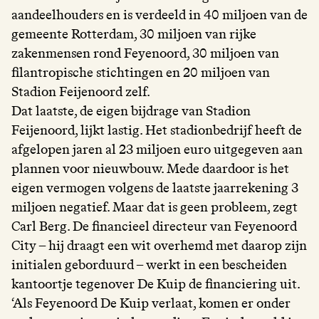
aandeelhouders en is verdeeld in 40 miljoen van de
gemeente Rotterdam, 30 miljoen van rijke
zakenmensen rond Feyenoord, 30 miljoen van
filantropische stichtingen en 20 miljoen van
Stadion Feijenoord zelf.
Dat laatste, de eigen bijdrage van Stadion
Feijenoord, lijkt lastig. Het stadionbedrijf heeft de
afgelopen jaren al 23 miljoen euro uitgegeven aan
plannen voor nieuwbouw. Mede daardoor is het
eigen vermogen volgens de laatste jaarrekening 3
miljoen negatief. Maar dat is geen probleem, zegt
Carl Berg. De financieel directeur van Feyenoord
City – hij draagt een wit overhemd met daarop zijn
initialen geborduurd – werkt in een bescheiden
kantoortje tegenover De Kuip de financiering uit.
‘Als Feyenoord De Kuip verlaat, komen er onder