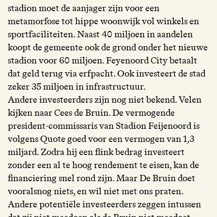
stadion moet de aanjager zijn voor een
metamorfose tot hippe woonwijk vol winkels en
sportfaciliteiten. Naast 40 miljoen in aandelen
koopt de gemeente ook de grond onder het nieuwe
stadion voor 60 miljoen. Feyenoord City betaalt
dat geld terug via erfpacht. Ook investeert de stad
zeker 35 miljoen in infrastructuur.
Andere investeerders zijn nog niet bekend. Velen
kijken naar Cees de Bruin. De vermogende
president-commissaris van Stadion Feijenoord is
volgens Quote goed voor een vermogen van 1,3
miljard. Zodra hij een flink bedrag investeert
zonder een al te hoog rendement te eisen, kan de
financiering snel rond zijn. Maar De Bruin doet
vooralsnog niets, en wil niet met ons praten.
Andere potentiële investeerders zeggen intussen