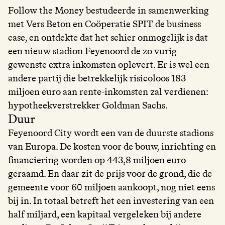
Follow the Money bestudeerde in samenwerking
met Vers Beton en Coöperatie SPIT de business
case, en ontdekte dat het schier onmogelijk is dat
een nieuw stadion Feyenoord de zo vurig
gewenste extra inkomsten oplevert. Er is wel een
andere partij die betrekkelijk risicoloos 183
miljoen euro aan rente-inkomsten zal verdienen:
hypotheekverstrekker Goldman Sachs.
Duur
Feyenoord City wordt een van de duurste stadions
van Europa. De kosten voor de bouw, inrichting en
financiering worden op 443,8 miljoen euro
geraamd. En daar zit de prijs voor de grond, die de
gemeente voor 60 miljoen aankoopt, nog niet eens
bij in. In totaal betreft het een investering van een
half miljard, een kapitaal vergeleken bij andere