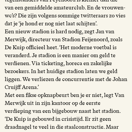
van een gemiddelde amateurclub. En de vrouwen-
wc’s? Die zijn volgens sommige twitteraars zo vies
dat je ‘je hond er nog niet laat schijten’.
Een nieuw stadion is hard nodig, zegt Jan van
Merwijk, directeur van Stadion Feijenoord, zoals
De Kuip officieel heet. ‘Het moderne voetbal is
veranderd. Je stadion is een manier om geld te
verdienen. Via ticketing, horeca en zakelijke
bezoekers. In het huidige stadion laten we geld
liggen. We verliezen de concurrentie met de Johan
Cruijff Arena.’
Met een fikse opknapbeurt ben je er niet, legt Van
Merwijk uit in zijn kantoor op de eerste
verdieping van een bijgebouw naast het stadion.
‘De Kuip is gebouwd in crisistijd. Er zit geen
draadnagel te veel in die staalconstructie. Maar