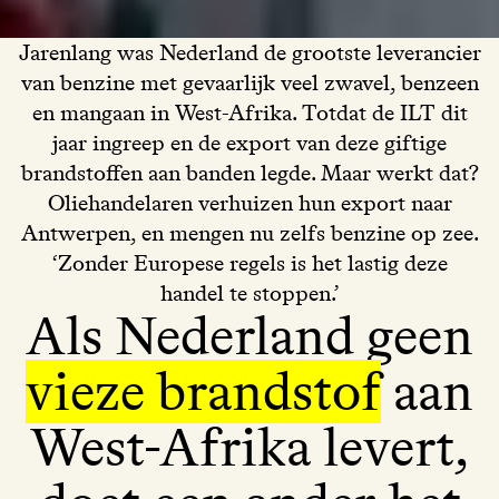
Jarenlang was Nederland de grootste leverancier
van benzine met gevaarlijk veel zwavel, benzeen
en mangaan in West-Afrika. Totdat de ILT dit
jaar ingreep en de export van deze giftige
brandstoffen aan banden legde. Maar werkt dat?
Oliehandelaren verhuizen hun export naar
Antwerpen, en mengen nu zelfs benzine op zee.
‘Zonder Europese regels is het lastig deze
handel te stoppen.’
Als Nederland geen
vieze brandstof
aan
West-Afrika levert,