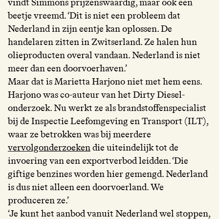
vindt Simmons prijzenswaardig, maar ook een
beetje vreemd. ‘Dit is niet een probleem dat
Nederland in zijn eentje kan oplossen. De
handelaren zitten in Zwitserland. Ze halen hun
olieproducten overal vandaan. Nederland is niet
meer dan een doorvoerhaven.’
Maar dat is Marietta Harjono niet met hem eens.
Harjono was co-auteur van het Dirty Diesel-
onderzoek. Nu werkt ze als brandstoffenspecialist
bij de Inspectie Leefomgeving en Transport (ILT),
waar ze betrokken was bij meerdere
vervolgonderzoeken
die uiteindelijk tot de
invoering van een exportverbod leidden. ‘Die
giftige benzines worden hier gemengd. Nederland
is dus niet alleen een doorvoerland. We
produceren ze.’
‘Je kunt het aanbod vanuit Nederland wel stoppen,