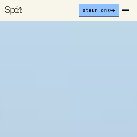
steun ons