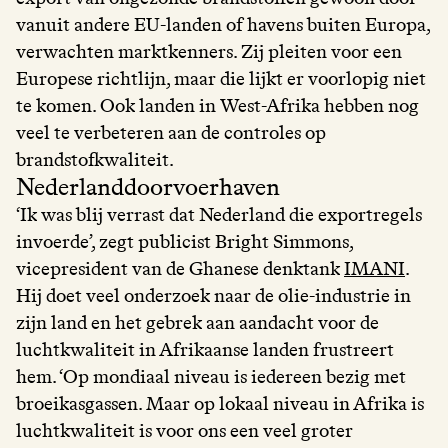
vanuit andere EU-landen of havens buiten Europa,
verwachten marktkenners. Zij pleiten voor een
Europese richtlijn, maar die lijkt er voorlopig niet
te komen. Ook landen in West-Afrika hebben nog
veel te verbeteren aan de controles op
brandstofkwaliteit.
Nederlanddoorvoerhaven
‘Ik was blij verrast dat Nederland die exportregels
invoerde’, zegt publicist Bright Simmons,
vicepresident van de Ghanese denktank
IMANI
.
Hij doet veel onderzoek naar de olie-industrie in
zijn land en het gebrek aan aandacht voor de
luchtkwaliteit in Afrikaanse landen frustreert
hem. ‘Op mondiaal niveau is iedereen bezig met
broeikasgassen. Maar op lokaal niveau in Afrika is
luchtkwaliteit is voor ons een veel groter