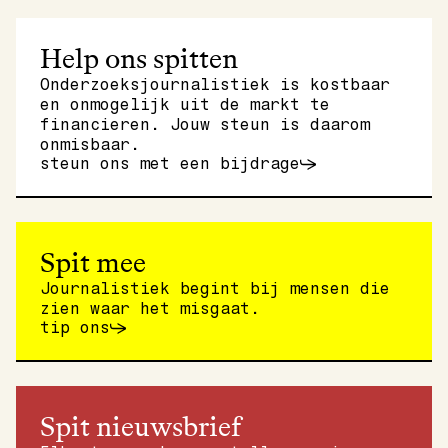
Help ons spitten
Onderzoeksjournalistiek is kostbaar
en onmogelijk uit de markt te
financieren. Jouw steun is daarom
onmisbaar.
steun ons met een bijdrage
Spit mee
Journalistiek begint bij mensen die
zien waar het misgaat.
tip ons
Spit nieuwsbrief